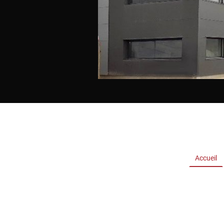
Accueil