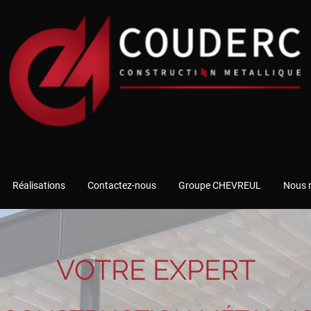
Réalisations
Contactez-nous
Groupe CHEVREUL
Nous r
VOTRE EXPERT