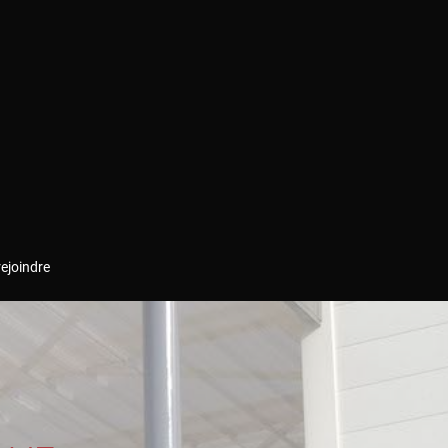
ejoindre