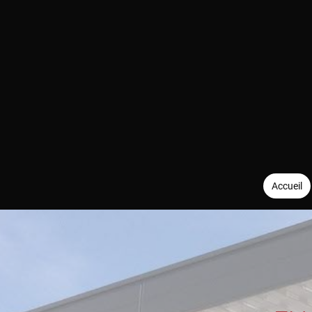
Accueil