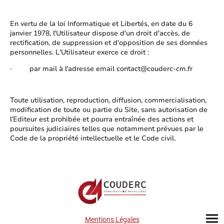
En vertu de la loi Informatique et Libertés, en date du 6
janvier 1978, l'Utilisateur dispose d'un droit d'accès, de
rectification, de suppression et d'opposition de ses données
personnelles. L'Utilisateur exerce ce droit :
· par mail à l'adresse email contact@couderc-cm.fr
Toute utilisation, reproduction, diffusion, commercialisation,
modification de toute ou partie du Site , sans autorisation de
l’Editeur est prohibée et pourra entraînée des actions et
poursuites judiciaires telles que notamment prévues par le
Code de la propriété intellectuelle et le Code civil.
Mentions Légales