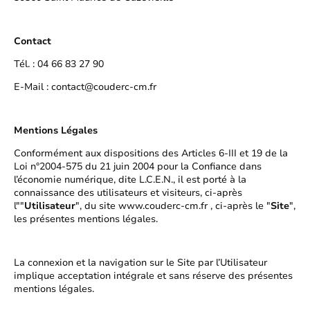
Contact
Tél. : 04 66 83 27 90
E-Mail : contact@couderc-cm.fr
Mentions Légales
Conformément aux dispositions des Articles 6-III et 19 de la
Loi n°2004-575 du 21 juin 2004 pour la Confiance dans
l’économie numérique, dite L.C.E.N., il est porté à la
connaissance des utilisateurs et visiteurs, ci-après
l""
Utilisateur
", du site www.couderc-cm.fr , ci-après le "
Site
",
les présentes mentions légales.
La connexion et la navigation sur le Site par l’Utilisateur
implique acceptation intégrale et sans réserve des présentes
mentions légales.